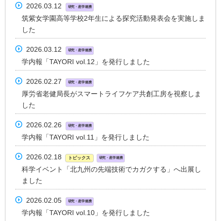
2026.03.12
研究・産学連携
筑紫女学園高等学校2年生による探究活動発表会を実施しま
した
2026.03.12
研究・産学連携
学内報「TAYORI vol.12」を発行しました
2026.02.27
研究・産学連携
厚労省老健局長がスマートライフケア共創工房を視察しま
した
2026.02.26
研究・産学連携
学内報「TAYORI vol.11」を発行しました
2026.02.18
トピックス
研究・産学連携
科学イベント「北九州の先端技術でカガクする」へ出展し
ました
2026.02.05
研究・産学連携
学内報「TAYORI vol.10」を発行しました