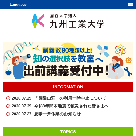
Language
INFORMATION
「長陽山荘」の利用一時中止について
2026.07.29
令和8年熊本地震で被災された皆さまへ
2026.07.29
夏季一斉休業のお知らせ
2026.07.23
TOPICS