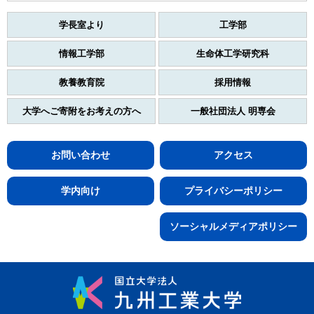
学長室より
工学部
情報工学部
生命体工学研究科
教養教育院
採用情報
大学へご寄附をお考えの方へ
一般社団法人 明専会
お問い合わせ
アクセス
学内向け
プライバシーポリシー
ソーシャルメディアポリシー