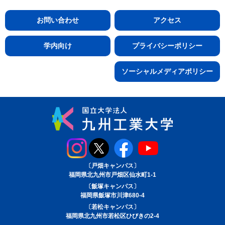
お問い合わせ
アクセス
学内向け
プライバシーポリシー
ソーシャルメディアポリシー
〔戸畑キャンパス〕
福岡県北九州市戸畑区仙水町1-1
〔飯塚キャンパス〕
福岡県飯塚市川津680-4
〔若松キャンパス〕
福岡県北九州市若松区ひびきの2-4