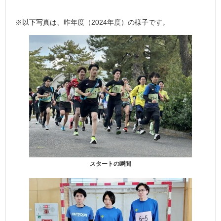
※以下写真は、昨年度（2024年度）の様子です。
スタートの瞬間