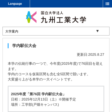
Language
学内駅伝大会
更新日:2025.8.27
本学の伝統行事の一つで、今年度(2025年度)で76回目を迎え
ます。
学内のコースを仮装区間も含む全5区間で競います。
大変盛り上がる本学の一大イベントです。
2025年度「第76回 学内駅伝大会」
日程：2025年12月13日（土）※開催予定
場所：工学部(戸畑キャンパス)