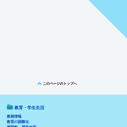
このページのトップへ
教育・学生生活
教務情報
教育の国際化