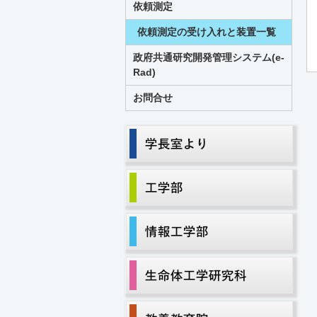
依頼測定
依頼測定の受け入れと装置一覧
政府共通研究開発管理システム(e-
Rad)
お問合せ