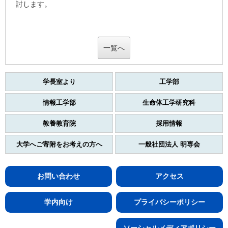
討します。
一覧へ
学長室より
工学部
情報工学部
生命体工学研究科
教養教育院
採用情報
大学へご寄附をお考えの方へ
一般社団法人 明専会
お問い合わせ
アクセス
学内向け
プライバシーポリシー