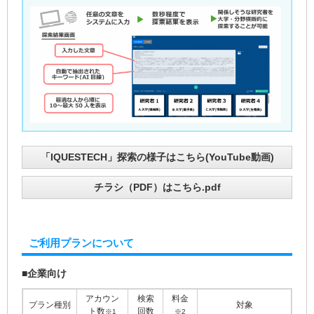
「IQUESTECH」探索の様子はこちら(YouTube動画)
チラシ（PDF）はこちら.pdf
ご利用プランについて
■企業向け
アカウン
検索
料金
プラン種別
対象
ト数
回数
※1
※2