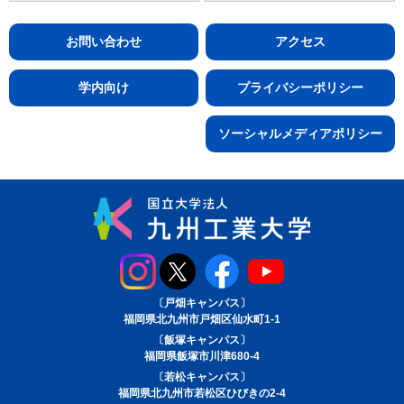
お問い合わせ
アクセス
学内向け
プライバシーポリシー
ソーシャルメディアポリシー
〔戸畑キャンパス〕
福岡県北九州市戸畑区仙水町1-1
〔飯塚キャンパス〕
福岡県飯塚市川津680-4
〔若松キャンパス〕
福岡県北九州市若松区ひびきの2-4