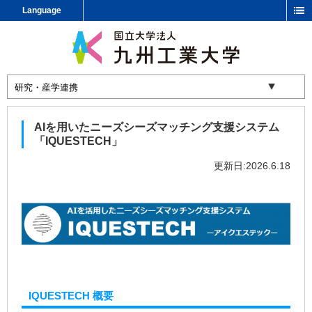
Language
AIを用いたニーズシーズマッチング支援システム
「IQUESTECH」
更新日:2026.6.18
IQUESTECH 概要