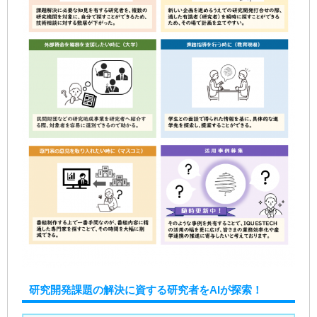
研究開発課題の解決に資する研究者をAIが探索！