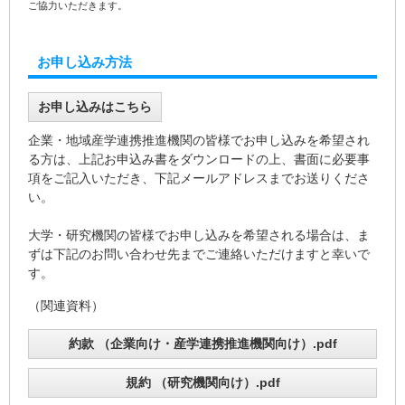
ご協力いただきます。
お申し込み方法
お申し込みはこちら
企業・地域産学連携推進機関の皆様でお申し込みを希望され
る方は、上記お申込み書をダウンロードの上、書面に必要事
項をご記入いただき、下記メールアドレスまでお送りくださ
い。
大学・研究機関の皆様でお申し込みを希望される場合は、ま
ずは下記のお問い合わせ先までご連絡いただけますと幸いで
す。
（関連資料）
約款 （企業向け・産学連携推進機関向け）.pdf
規約 （研究機関向け）.pdf