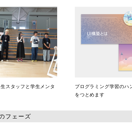
学生スタッフと学生メンタ
プログラミング学習のハ
をつとめます
つのフェーズ