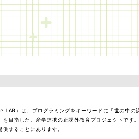
 Code LAB）は、プログラミングをキーワードに「世の中の
」を目指した、産学連携の正課外教育プロジェクトです。K
提供することにあります。