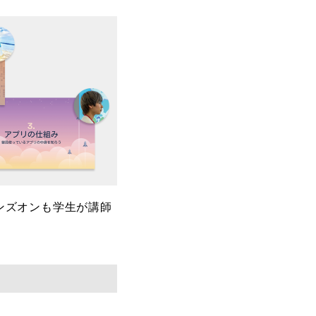
ンズオンも学生が講師