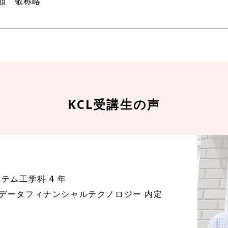
音順 敬称略
KCL受講生の声
テム工学科 4 年
データフィナンシャルテクノロジー 内定