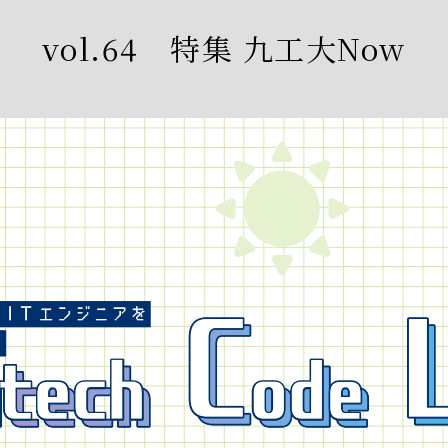
vol.64 特集 九工大Now