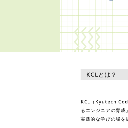
KCLとは？
KCL（Kyutech
るエンジニアの育成
実践的な学びの場を