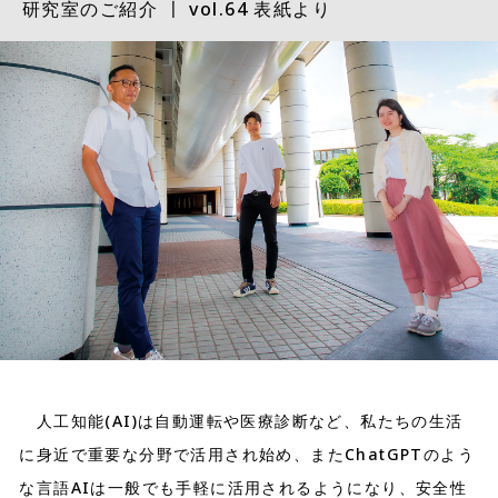
研究室のご紹介 〡 vol.64 表紙より
人工知能(AI)は自動運転や医療診断など、私たちの生活
に身近で重要な分野で活用され始め、またChatGPTのよう
な言語AIは一般でも手軽に活用されるようになり、安全性