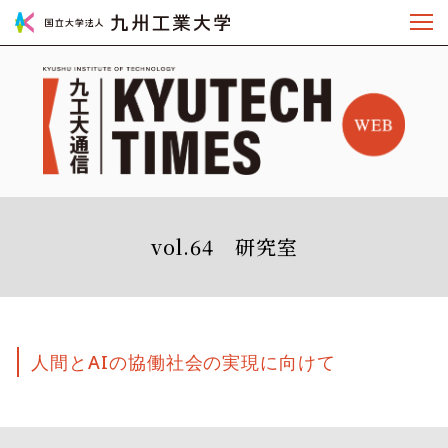
vol.64 研究室
人間とAIの協働社会の実現に向けて