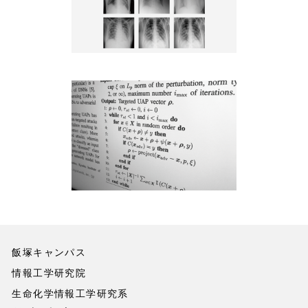
飯塚キャンパス
情報工学研究院
生命化学情報工学研究系