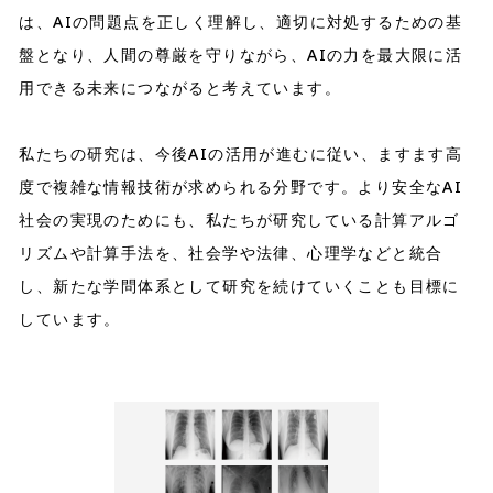
は、AIの問題点を正しく理解し、適切に対処するための基
盤となり、人間の尊厳を守りながら、AIの力を最大限に活
用できる未来につながると考えています。
私たちの研究は、今後AIの活用が進むに従い、ますます高
度で複雑な情報技術が求められる分野です。より安全なAI
社会の実現のためにも、私たちが研究している計算アルゴ
リズムや計算手法を、社会学や法律、心理学などと統合
し、新たな学問体系として研究を続けていくことも目標に
しています。