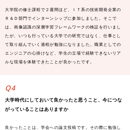
大学院の修士課程で２週間ほど、ＩＴ系の技術開発企業の
Ｒ＆Ｄ部門でインターンシップに参加しました。そこで
は、画像認識の深層学習フレームワークの検証を行いまし
たが、いつも行っている大学での研究ではなく、仕事とし
て取り組んでいく過程が勉強になりました。職業としての
エンジニアの心掛けなど、学生の立場で経験できないリア
ルな現場を体験できたことが良かったです。
Q4
大学時代にしておいて良かったと思うこと、今につな
がっていることはありますか
良かったことは、学会への論文投稿です。その際に勉強し