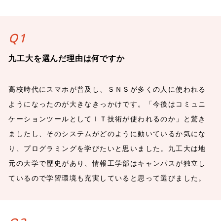
Q1
九工大を選んだ理由は何ですか
高校時代にスマホが普及し、ＳＮＳが多くの人に使われる
ようになったのが大きなきっかけです。「今後はコミュニ
ケーションツールとしてＩＴ技術が使われるのか」と驚き
ましたし、そのシステムがどのように動いているか気にな
り、プログラミングを学びたいと思いました。九工大は地
元の大学で歴史があり、情報工学部はキャンパスが独立し
ているので学習環境も充実していると思って選びました。