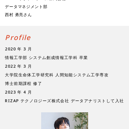
データマネジメント部
西村 勇亮さん
Profile
2020 年 3 月
情報工学部 システム創成情報工学科 卒業
2022 年 3 月
大学院生命体工学研究科 人間知能システム工学専攻
博士前期課程 修了
2023 年 4 月
RIZAP テクノロジーズ株式会社 データアナリストして入社