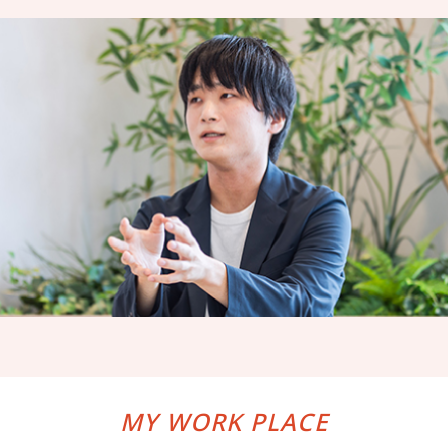
MY WORK PLACE