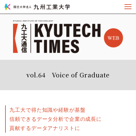
vol.64 Voice of Graduate
九工大で得た知識や経験が基盤
信頼できるデータ分析で企業の成長に
貢献するデータアナリストに