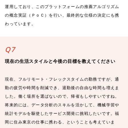
運用しており、このプラットフォームの推薦アルゴリズム
の概念実証（ＰｏＣ）を行い、最終的な仕様の決定にも携
わっています。
Q7
現在の生活スタイルと今後の目標を教えてください
現在、フルリモート・フレックスタイムの勤務ですが、通
勤の疲労や時間を削減でき、退勤後の自由な時間も増えま
した。働く場所を選ばないので、帰省もしやすいですね。
将来的には、データ分析のスキルを活かして、機械学習や
統計モデルを駆使したサービス開発に挑戦したいです。福
岡に住み東京の仕事に携わる、ということも考えていま