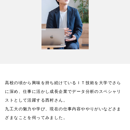
高校の頃から興味を持ち続けているＩＴ技術を大学でさら
に深め、仕事に活かし成長企業でデータ分析のスペシャリ
ストとして活躍する西村さん。
九工大の魅力や学び、現在の仕事内容ややりがいなどさま
ざまなことを伺ってみました。