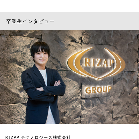
卒業生インタビュー
RIZAP テクノロジーズ株式会社