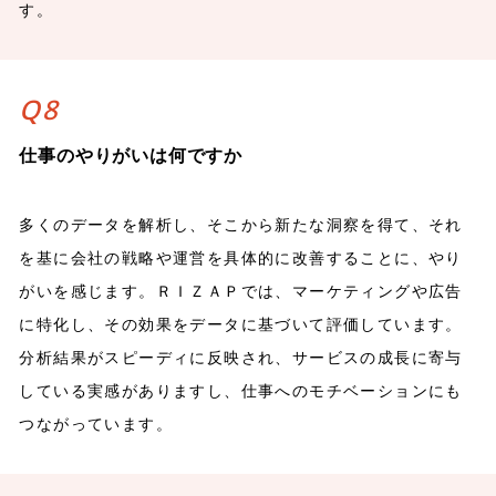
す。
Q8
仕事のやりがいは何ですか
多くのデータを解析し、そこから新たな洞察を得て、それ
を基に会社の戦略や運営を具体的に改善することに、やり
がいを感じます。ＲＩＺＡＰでは、マーケティングや広告
に特化し、その効果をデータに基づいて評価しています。
分析結果がスピーディに反映され、サービスの成長に寄与
している実感がありますし、仕事へのモチベーションにも
つながっています。