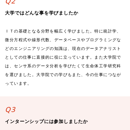
Q2
大学ではどんな事を学びましたか
ＩＴの基礎となる分野を幅広く学びました。特に統計学、
微分方程式や線形代数、データベースやプログラミングな
どのエンジニアリングの知識は、現在のデータアナリスト
としての仕事に直接的に役に立っています。また大学院で
は、センサ系のデータ分析を学びたくて生命体工学研究科
を選びました。大学院での学びもまた、今の仕事につなが
っています。
Q3
インターンシップには参加しましたか