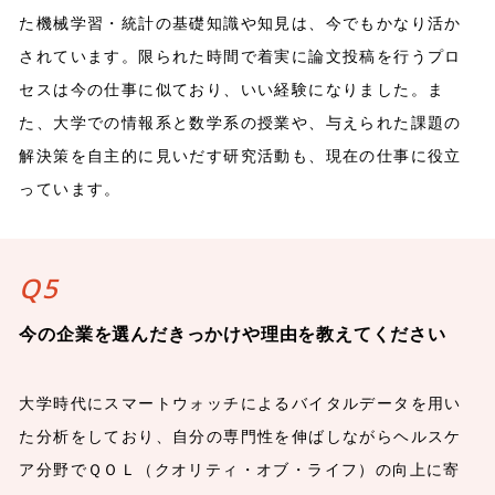
た機械学習・統計の基礎知識や知見は、今でもかなり活か
されています。限られた時間で着実に論文投稿を行うプロ
セスは今の仕事に似ており、いい経験になりました。ま
た、大学での情報系と数学系の授業や、与えられた課題の
解決策を自主的に見いだす研究活動も、現在の仕事に役立
っています。
Q5
今の企業を選んだきっかけや理由を教えてください
大学時代にスマートウォッチによるバイタルデータを用い
た分析をしており、自分の専門性を伸ばしながらヘルスケ
ア分野でＱＯＬ（クオリティ・オブ・ライフ）の向上に寄