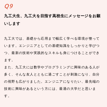
Q9
九工大生、九工大を目指す高校生にメッセージをお願
いします
九工大では、基礎から応用まで幅広く学べる環境が整って
います。エンジニアとしての基礎知識をしっかりと学びつ
つ、最新の技術や実践的なスキルも身につけることができ
ます。
また、九工大には数学やプログラミングに興味のある人が
多く、そんな友人とともに過ごすことが刺激になり、自分
の視野も広がりました。エンジニアになりたい、最先端の
技術に興味があるという方には、最適の大学だと思いま
す。