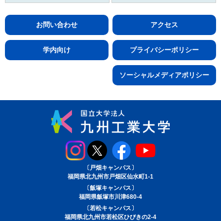
お問い合わせ
アクセス
学内向け
プライバシーポリシー
ソーシャルメディアポリシー
〔戸畑キャンパス〕
福岡県北九州市戸畑区仙水町1-1
〔飯塚キャンパス〕
福岡県飯塚市川津680-4
〔若松キャンパス〕
福岡県北九州市若松区ひびきの2-4