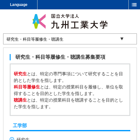
Language
研究生・科目等履修生・聴講生募集要項
研究生
とは、特定の専門事項について研究することを目
的とした学生を指します。
科目等履修生
とは、特定の授業科目を履修し、単位を取
得することを目的とした学生を指します。
聴講生
とは、特定の授業科目を聴講することを目的とし
た学生を指します。
工学部
研究生