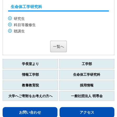
生命体工学研究科
研究生
科目等履修生
聴講生
一覧へ
学長室より
工学部
情報工学部
生命体工学研究科
教養教育院
採用情報
大学へご寄附をお考えの方へ
一般社団法人 明専会
お問い合わせ
アクセス