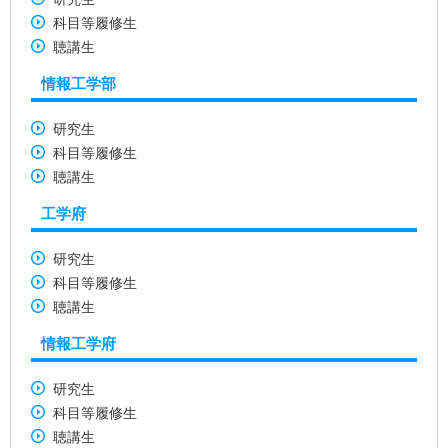
科目等履修生
聴講生
情報工学部
研究生
科目等履修生
聴講生
工学府
研究生
科目等履修生
聴講生
情報工学府
研究生
科目等履修生
聴講生