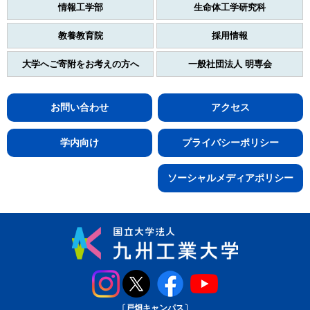
情報工学部
生命体工学研究科
教養教育院
採用情報
大学へご寄附をお考えの方へ
一般社団法人 明専会
お問い合わせ
アクセス
学内向け
プライバシーポリシー
ソーシャルメディアポリシー
〔戸畑キャンパス〕