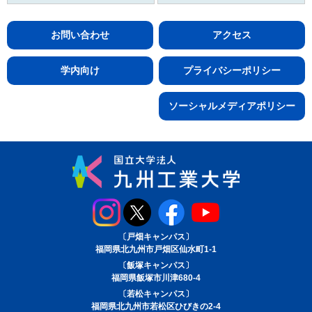
お問い合わせ
アクセス
学内向け
プライバシーポリシー
ソーシャルメディアポリシー
〔戸畑キャンパス〕
福岡県北九州市戸畑区仙水町1-1
〔飯塚キャンパス〕
福岡県飯塚市川津680-4
〔若松キャンパス〕
福岡県北九州市若松区ひびきの2-4