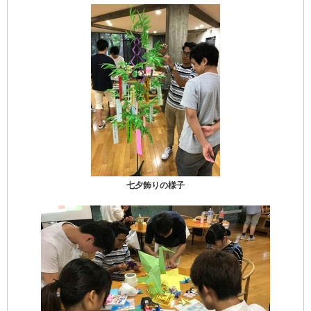
七夕飾りの様子