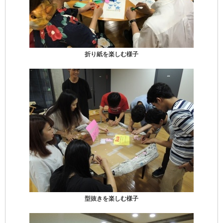
折り紙を楽しむ様子
型抜きを楽しむ様子