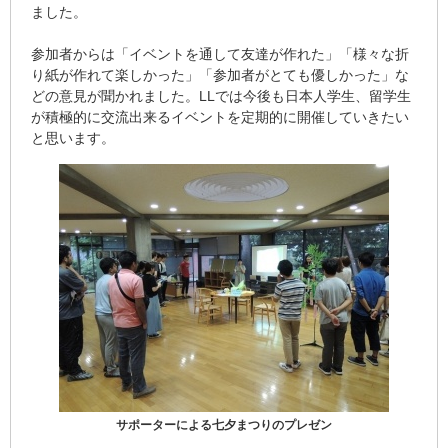
ました。
参加者からは「イベントを通して友達が作れた」「様々な折
り紙が作れて楽しかった」「参加者がとても優しかった」な
どの意見が聞かれました。LLでは今後も日本人学生、留学生
が積極的に交流出来るイベントを定期的に開催していきたい
と思います。
サポーターによる七夕まつりのプレゼン