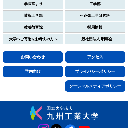
学長室より
工学部
情報工学部
生命体工学研究科
教養教育院
採用情報
大学へご寄附をお考えの方へ
一般社団法人 明専会
お問い合わせ
アクセス
学内向け
プライバシーポリシー
ソーシャルメディアポリシー