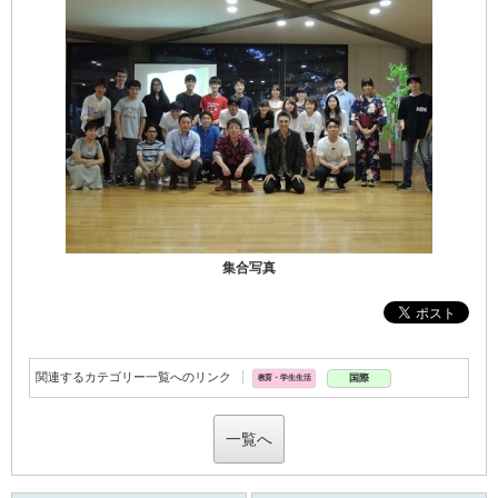
集合写真
関連するカテゴリー一覧へのリンク
国際
教育・学生生活
一覧へ