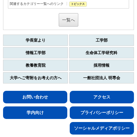
関連するカテゴリー一覧へのリンク
トピックス
一覧へ
学長室より
工学部
情報工学部
生命体工学研究科
教養教育院
採用情報
大学へご寄附をお考えの方へ
一般社団法人 明専会
お問い合わせ
アクセス
学内向け
プライバシーポリシー
ソーシャルメディアポリシー