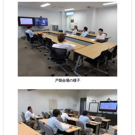
戸畑会場の様子