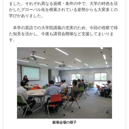
ました。それぞれ異なる規模・条件の中で、大学の特色を活
かしたグローバル化を模索されている姿勢からも大変多くの
学びがありました。
本学の英語での大学院講義の充実のため、今回の視察で得
た知見を活かし、今後も講習会開催など支援してまいりま
す。
飯塚会場の様子