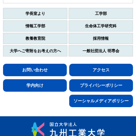
学長室より
工学部
情報工学部
生命体工学研究科
教養教育院
採用情報
大学へご寄附をお考えの方へ
一般社団法人 明専会
お問い合わせ
アクセス
学内向け
プライバシーポリシー
ソーシャルメディアポリシー