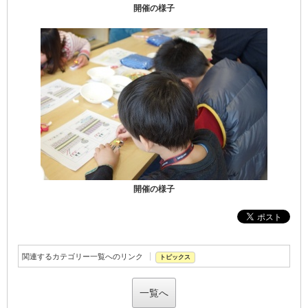
開催の様子
開催の様子
関連するカテゴリー一覧へのリンク
トピックス
一覧へ