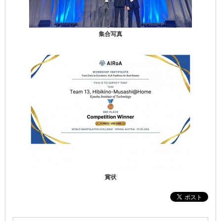
集合写真
賞状