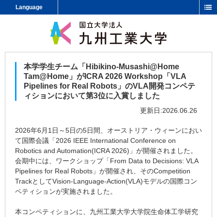
Language
本学学生チーム「Hibikino-Musashi@Home
Tam@Home」がICRA 2026 Workshop「VLA
Pipelines for Real Robots」のVLA開発コンペテ
ィションにおいて第3位に入賞しました
更新日:2026.06.26
2026年6月1日～5日の5日間、オーストリア・ウィーンにおい
て国際会議「2026 IEEE International Conference on
Robotics and Automation(ICRA 2026)」が開催されました。
会期中には、ワークショップ「From Data to Decisions: VLA
Pipelines for Real Robots」が開催され、そのCompetition
TrackとしてVision-Language-Action(VLA)モデルの国際コン
ペティションが実施されました。
本コンペティションに、九州工業大学大学院生命体工学研究