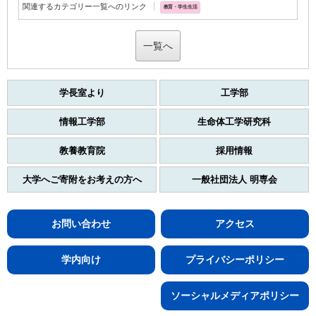
関連するカテゴリー一覧へのリンク
教育・学生生活
一覧へ
学長室より
工学部
情報工学部
生命体工学研究科
教養教育院
採用情報
大学へご寄附をお考えの方へ
一般社団法人 明専会
お問い合わせ
アクセス
学内向け
プライバシーポリシー
ソーシャルメディアポリシー