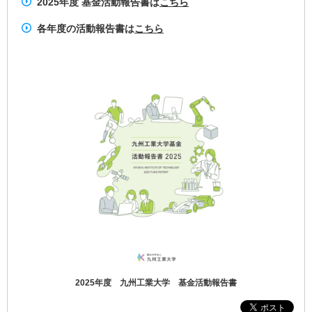
2025年度 基金活動報告書は
こちら
各年度の活動報告書は
こちら
2025年度 九州工業大学 基金活動報告書