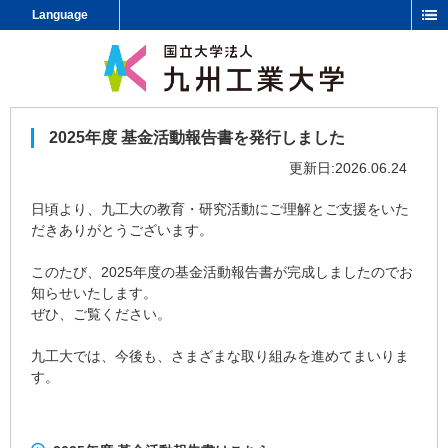
Language
2025年度 基金活動報告書を発行しました
更新日:2026.06.24
日頃より、九工大の教育・研究活動にご理解とご支援をいた
だきありがとうございます。
このたび、2025年度の基金活動報告書が完成しましたのでお
知らせいたします。
ぜひ、ご覧ください。
九工大では、今後も、さまざまな取り組みを進めてまいりま
す。