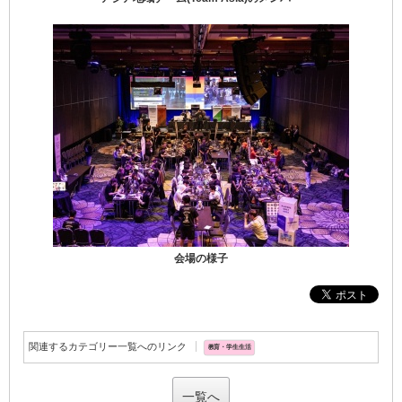
会場の様子
関連するカテゴリー一覧へのリンク
教育・学生生活
一覧へ