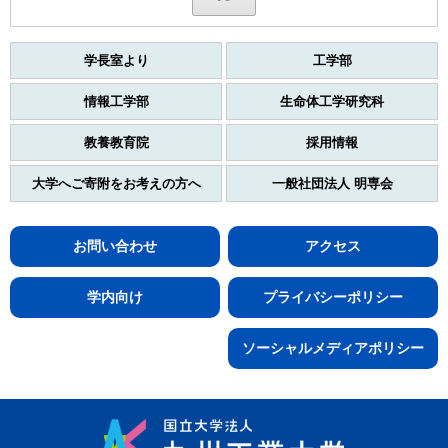
学長室より
工学部
情報工学部
生命体工学研究科
教養教育院
採用情報
大学へご寄附をお考えの方へ
一般社団法人 明専会
お問い合わせ
アクセス
学内向け
プライバシーポリシー
ソーシャルメディアポリシー