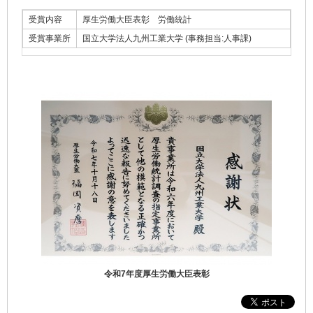
受賞内容
厚生労働大臣表彰 労働統計
受賞事業所
国立大学法人九州工業大学 (事務担当:人事課)
令和7年度厚生労働大臣表彰