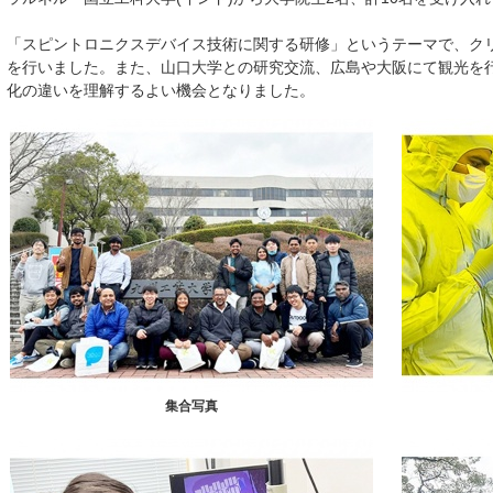
「スピントロニクスデバイス技術に関する研修」というテーマで、ク
を行いました。また、山口大学との研究交流、広島や大阪にて観光を
化の違いを理解するよい機会となりました。
集合写真