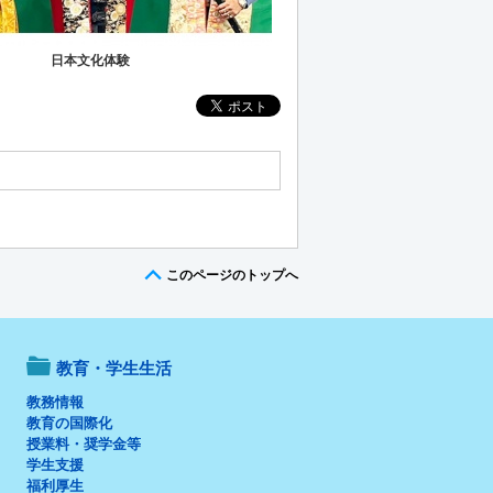
日本文化体験
このページのトップへ
教育・学生生活
教務情報
教育の国際化
授業料・奨学金等
学生支援
福利厚生