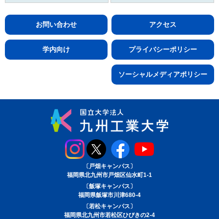
お問い合わせ
アクセス
学内向け
プライバシーポリシー
ソーシャルメディアポリシー
〔戸畑キャンパス〕
福岡県北九州市戸畑区仙水町1-1
〔飯塚キャンパス〕
福岡県飯塚市川津680-4
〔若松キャンパス〕
福岡県北九州市若松区ひびきの2-4