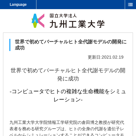
Language
世界で初めてバーチャルヒト全代謝モデルの開発に
成功
更新日:2021.02.19
世界で初めてバーチャルヒト全代謝モデルの開
発に成功
-
コンピュータでヒトの複雑な生命機能をシミュ
レーション
-
九州工業大学大学院情報工学研究院の倉田博之教授が研究代
表者を務める研究グループは、ヒトの全身の代謝を遺伝子レ
ベルからシミュレーションすることができるコンピュータモ