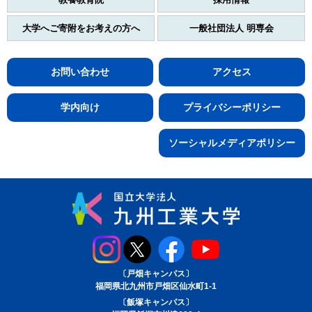
大学へご寄附をお考えの方へ
一般社団法人 明専会
お問い合わせ
アクセス
学内向け
プライバシーポリシー
ソーシャルメディアポリシー
〔戸畑キャンパス〕
福岡県北九州市戸畑区仙水町1-1
〔飯塚キャンパス〕