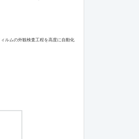
フィルムの外観検査工程を高度に自動化