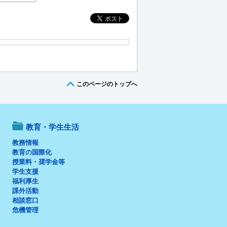
このページのトップへ
教育・学生生活
教務情報
教育の国際化
授業料・奨学金等
学生支援
福利厚生
課外活動
相談窓口
危機管理