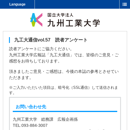
Language
九工大通信vol.57 読者アンケート
読者アンケートにご協力ください。
九州工業大学広報誌「九工大通信」では、皆様のご意見・ご
感想をお待ちしております。
頂きましたご意見・ご感想は、今後の本誌の参考とさせてい
ただきます。
※ご入力いただいた項目は、暗号化（SSL通信）して送信されま
す。
お問い合わせ先
九州工業大学 総務課 広報企画係
TEL:093-884-3007