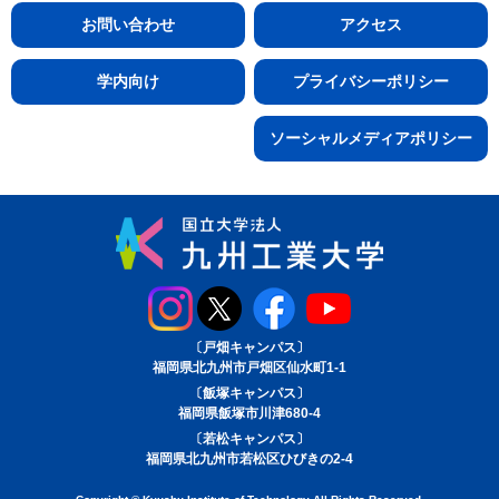
お問い合わせ
アクセス
学内向け
プライバシーポリシー
ソーシャルメディアポリシー
〔戸畑キャンパス〕
福岡県北九州市戸畑区仙水町1-1
〔飯塚キャンパス〕
福岡県飯塚市川津680-4
〔若松キャンパス〕
福岡県北九州市若松区ひびきの2-4